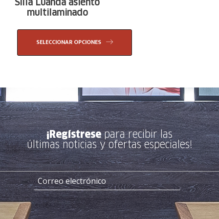
Silla Luanda asiento
multilaminado
SELECCIONAR OPCIONES
¡Regístrese
para recibir las
últimas noticias y ofertas especiales!