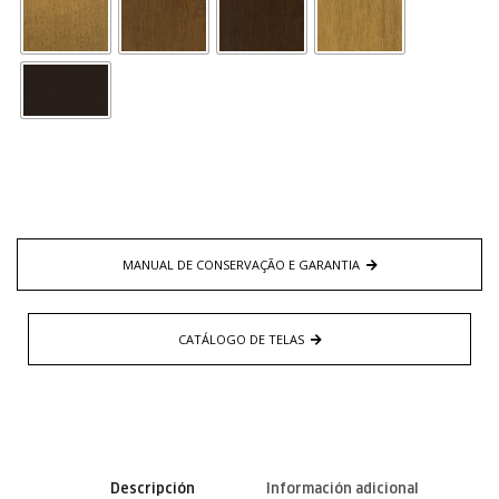
MANUAL DE CONSERVAÇÃO E GARANTIA
CATÁLOGO DE TELAS
Descripción
Información adicional