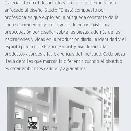
Especialista en el desarrollo y producción de mobiliario
enfocado al diseño, Studio FB está compuesto por
profesionales que exploran la búsqueda constante de la
contemporaneidad y un lenguaje de autor. Existe una
preocupación por diseñar sobre las piezas, además de las
inspiraciones vividas en la producción diaria, la identidad y el
espíritu pionero de Franco Bachot y así, desarrollar
productos acordes a las exigencias del mercado. Cada pieza
lleva detalles que marcan la diferencia cuando el objetivo
es crear ambientes cálidos y agradables.