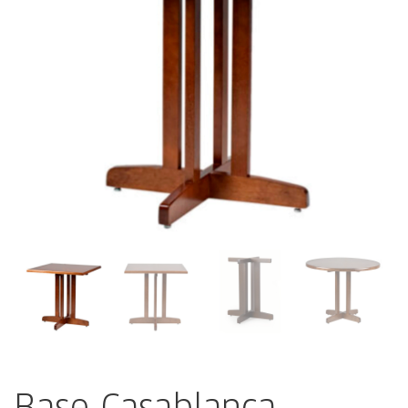
Base Casablanca