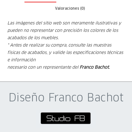
Valoraciones (0)
Las imágenes del sitio web son meramente ilustrativas y
pueden no representar con precisión los colores de los
acabados de los muebles.
* Antes de realizar su compra, consulte las muestras
físicas de acabados, y valide las especificaciones técnicas
e información
necesario con un representante del
Franco Bachot.
Diseño Franco Bachot