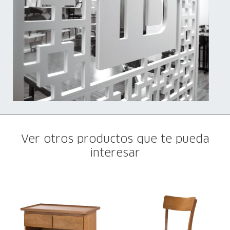
Ver otros productos que te pueda
interesar