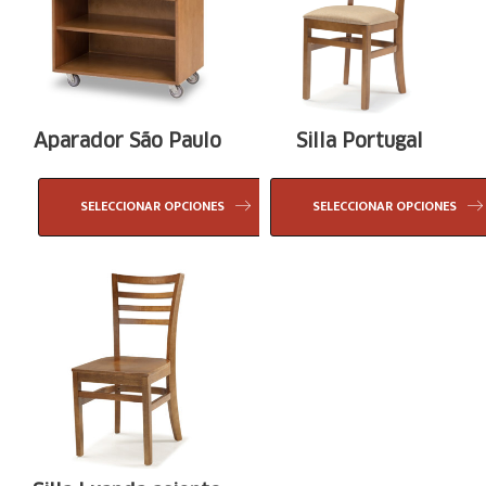
Aparador São Paulo
Silla Portugal
SELECCIONAR OPCIONES
SELECCIONAR OPCIONES