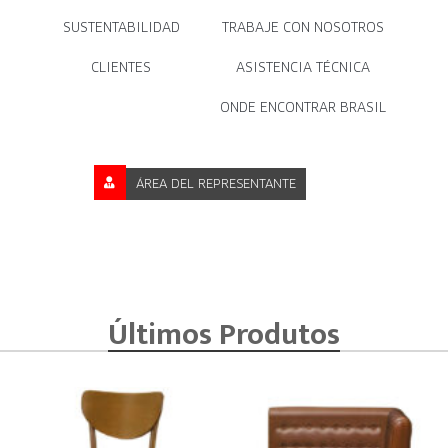
SUSTENTABILIDAD
TRABAJE CON NOSOTROS
CLIENTES
ASISTENCIA TÉCNICA
ONDE ENCONTRAR BRASIL
ÁREA DEL REPRESENTANTE
Últimos Produtos