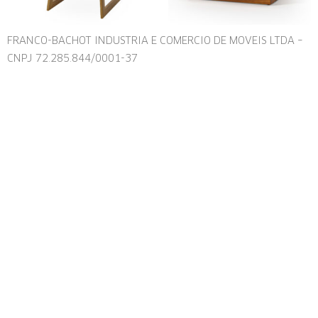
FRANCO-BACHOT INDUSTRIA E COMERCIO DE MOVEIS LTDA –
CNPJ 72.285.844/0001-37