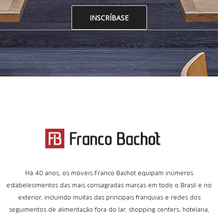
INSCRÍBASE
Há 40 anos, os móveis Franco Bachot equipam inúmeros
estabelecimentos das mais consagradas marcas em todo o Brasil e no
exterior, incluindo muitas das principais franquias e redes dos
seguimentos de alimentação fora do lar, shopping centers, hotelaria,