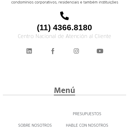
condomínios corporativos, residenciais e também instituições
(11) 4366.8180
Centro Nacional de Atención al Cliente
Menú
PRESUPUESTOS
SOBRE NOSOTROS
HABLE CON NOSOTROS