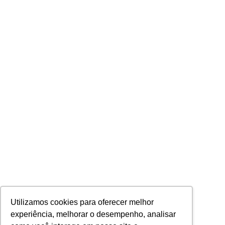
Utilizamos cookies para oferecer melhor
experiência, melhorar o desempenho, analisar