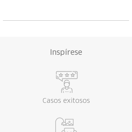
Inspírese
Casos exitosos