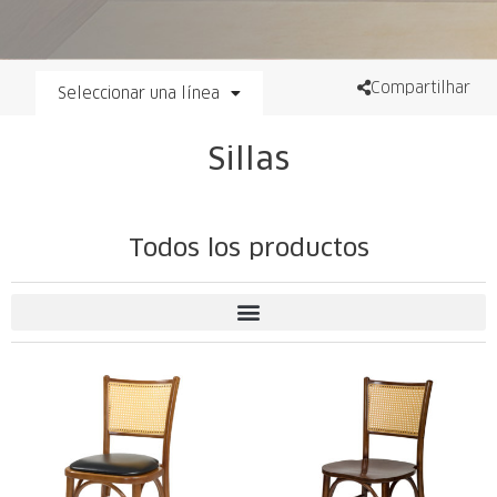
Compartilhar
Seleccionar una línea
Sillas
Todos los productos