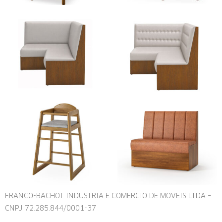
FRANCO-BACHOT INDUSTRIA E COMERCIO DE MOVEIS LTDA –
CNPJ 72.285.844/0001-37