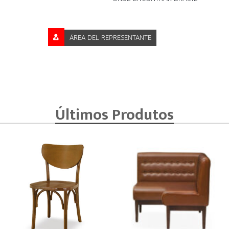
ÁREA DEL REPRESENTANTE
Últimos Produtos