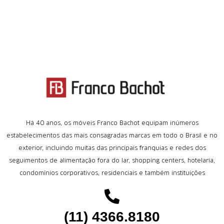
Há 40 anos, os móveis Franco Bachot equipam inúmeros
estabelecimentos das mais consagradas marcas em todo o Brasil e no
exterior, incluindo muitas das principais franquias e redes dos
seguimentos de alimentação fora do lar, shopping centers, hotelaria,
condomínios corporativos, residenciais e também instituições
(11) 4366.8180