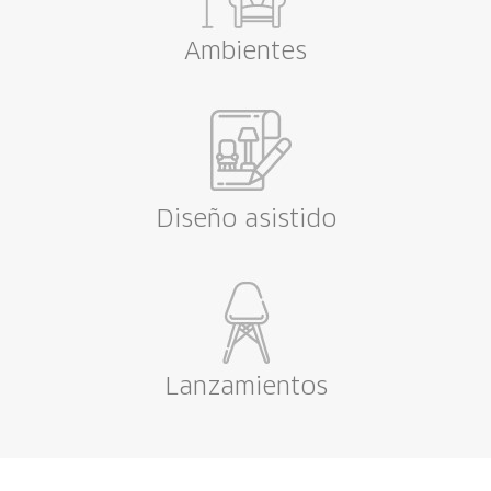
Ambientes
Diseño asistido
Lanzamientos