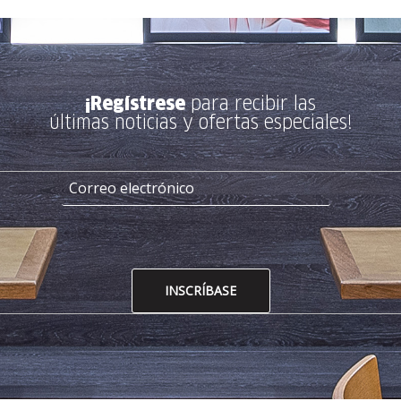
¡Regístrese
para recibir las
últimas noticias y ofertas especiales!
INSCRÍBASE