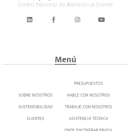
Centro Nacional de Atención al Cliente
Menú
PRESUPUESTOS
SOBRE NOSOTROS
HABLE CON NOSOTROS
SUSTENTABILIDAD
TRABAJE CON NOSOTROS
CLIENTES
ASISTENCIA TÉCNICA
ONDE ENCONTRAR BRASIL