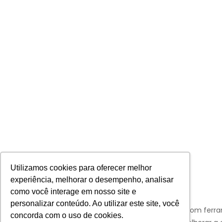
Utilizamos cookies para oferecer melhor
experiência, melhorar o desempenho, analisar
como você interage em nosso site e
personalizar conteúdo. Ao utilizar este site, você
Aviso:
Nós da Franco Bachot utilizamos de cookies com ferr
concorda com o uso de cookies.