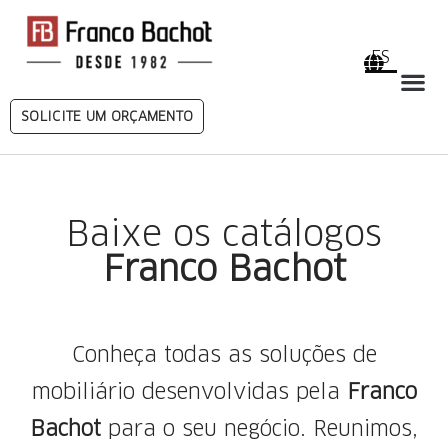
ES
Medios d
SOLICITE UM ORÇAMENTO
Baixe os catálogos
Franco Bachot
Conheça todas as soluções de
mobiliário desenvolvidas pela
Franco
Bachot
para o seu negócio. Reunimos,