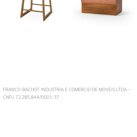
FRANCO-BACHOT INDUSTRIA E COMERCIO DE MOVEIS LTDA –
CNPJ 72.285.844/0001-37