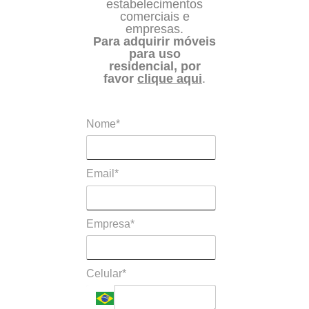
estabelecimentos
comerciais e
empresas.
Para adquirir móveis
para uso
residencial, por
favor
clique aqui
.
Nome*
Email*
Empresa*
Celular*