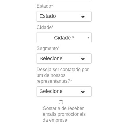
Estado*
Cidade*
Cidade*
Cidade *
Segmento*
Deseja ser contatado por
um de nossos
representantes?*
Gostaria de receber
emails promocionais
da empresa