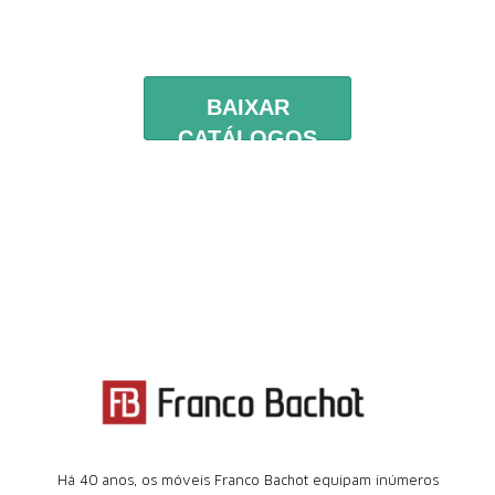
BAIXAR
CATÁLOGOS
Há 40 anos, os móveis Franco Bachot equipam inúmeros