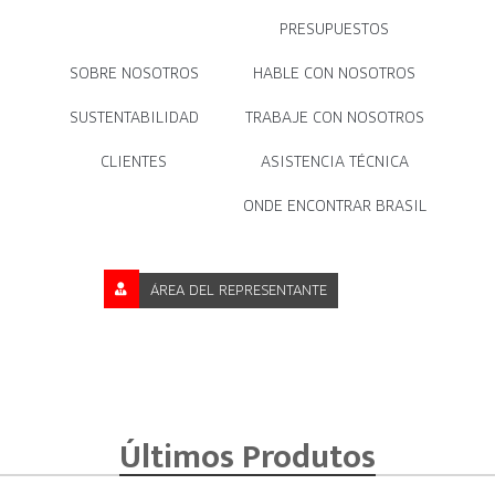
PRESUPUESTOS
SOBRE NOSOTROS
HABLE CON NOSOTROS
SUSTENTABILIDAD
TRABAJE CON NOSOTROS
CLIENTES
ASISTENCIA TÉCNICA
ONDE ENCONTRAR BRASIL
ÁREA DEL REPRESENTANTE
Últimos Produtos