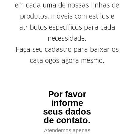
em cada uma de nossas linhas de
produtos, móveis com estilos e
atributos específicos para cada
necessidade.
Faça seu cadastro para baixar os
catálogos agora mesmo.
Por favor
informe
seus dados
de contato.
Atendemos apenas