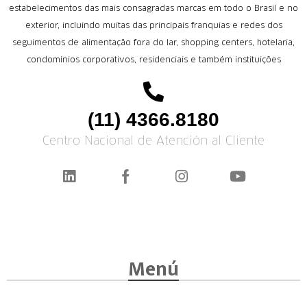
estabelecimentos das mais consagradas marcas em todo o Brasil e no
exterior, incluindo muitas das principais franquias e redes dos
seguimentos de alimentação fora do lar, shopping centers, hotelaria,
condomínios corporativos, residenciais e também instituições
(11) 4366.8180
Centro Nacional de Atención al Cliente
Menú