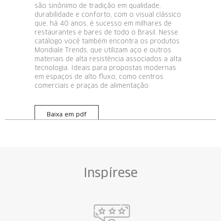
são sinônimo de tradição em qualidade,
D
durabilidade e conforto, com o visual clássico
e
que, há 40 anos, é sucesso em milhares de
e
restaurantes e bares de todo o Brasil. Nesse
d
catálogo você também encontra os produtos
d
Mondiale Trends, que utilizam aço e outros
materiais de alta resistência associados a alta
tecnologia. Ideais para propostas modernas
em espaços de alto fluxo, como centros
comerciais e praças de alimentação.
Baixa em pdf
Inspírese