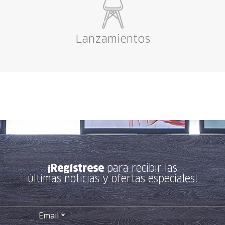
Lanzamientos
¡Regístrese
para recibir las
últimas noticias y ofertas especiales!