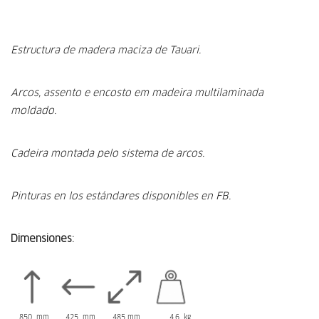
Estructura de madera maciza de Tauari.
Arcos, assento e encosto em madeira multilaminada
moldado.
Cadeira montada pelo sistema de arcos.
Pinturas en los estándares disponibles en FB.
Dimensiones:
850 mm
425 mm
485 mm
4,6 kg