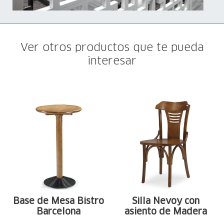
Ver otros productos que te pueda
interesar
Base de Mesa Bistro
Silla Nevoy con
Barcelona
asiento de Madera