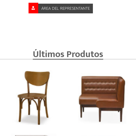
ÁREA DEL REPRESENTANTE
Últimos Produtos