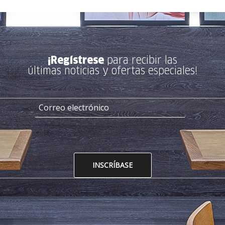
¡Regístrese
para recibir las
últimas noticias y ofertas especiales!
INSCRÍBASE