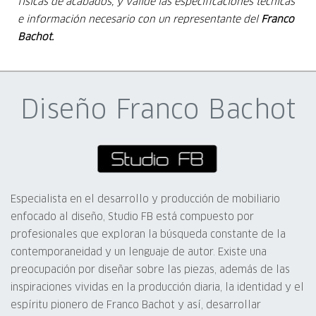
físicas de acabados, y valide las especificaciones técnicas
e información
necesario con un representante del
Franco
Bachot.
Diseño Franco Bachot
Especialista en el desarrollo y producción de mobiliario
enfocado al diseño, Studio FB está compuesto por
profesionales que exploran la búsqueda constante de la
contemporaneidad y un lenguaje de autor. Existe una
preocupación por diseñar sobre las piezas, además de las
inspiraciones vividas en la producción diaria, la identidad y el
espíritu pionero de Franco Bachot y así, desarrollar