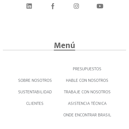
Menú
PRESUPUESTOS
SOBRE NOSOTROS
HABLE CON NOSOTROS
SUSTENTABILIDAD
TRABAJE CON NOSOTROS
CLIENTES
ASISTENCIA TÉCNICA
ONDE ENCONTRAR BRASIL