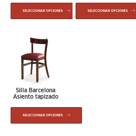
SELECCIONAR OPCIONES
SELECCIONAR OPCIONES
Silla Barcelona
Asiento tapizado
SELECCIONAR OPCIONES