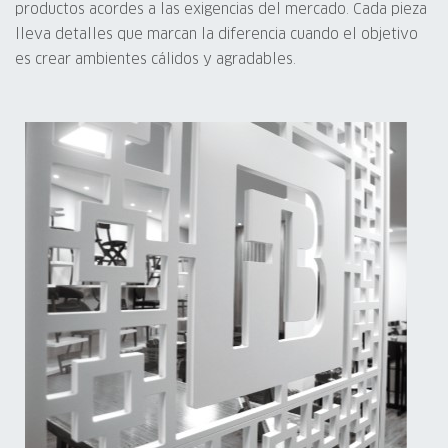
productos acordes a las exigencias del mercado. Cada pieza
lleva detalles que marcan la diferencia cuando el objetivo
es crear ambientes cálidos y agradables.