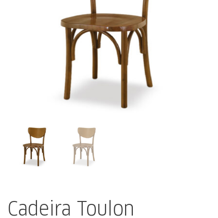
Cadeira Toulon