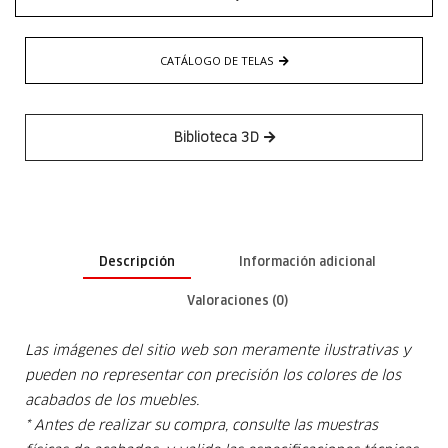
CATÁLOGO DE TELAS
Biblioteca 3D
Descripción
Información adicional
Valoraciones (0)
Las imágenes del sitio web son meramente ilustrativas y
pueden no representar con precisión los colores de los
acabados de los muebles.
* Antes de realizar su compra, consulte las muestras