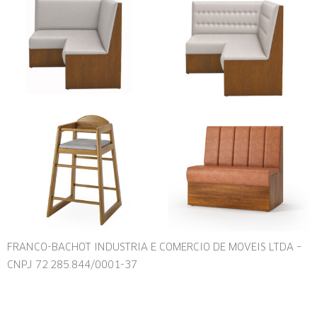
FRANCO-BACHOT INDUSTRIA E COMERCIO DE MOVEIS LTDA –
CNPJ 72.285.844/0001-37