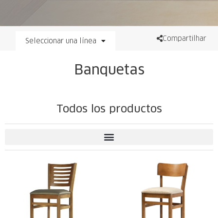
Compartilhar
Seleccionar una línea
Banquetas
Todos los productos