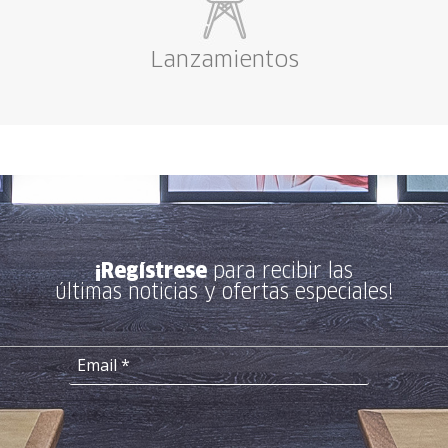
Lanzamientos
¡Regístrese
para recibir las
últimas noticias y ofertas especiales!