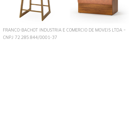
FRANCO-BACHOT INDUSTRIA E COMERCIO DE MOVEIS LTDA –
CNPJ 72.285.844/0001-37