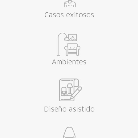
Casos exitosos
Ambientes
Diseño asistido