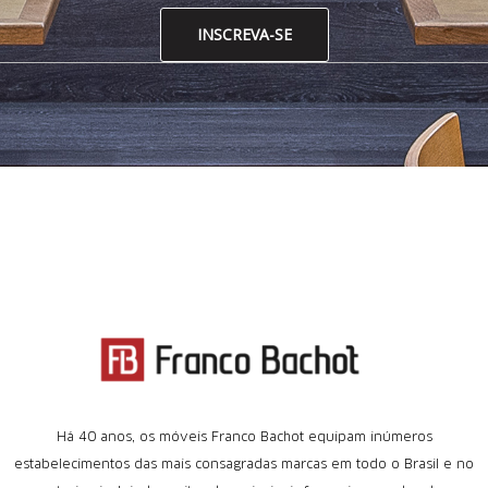
INSCREVA-SE
Há 40 anos, os móveis Franco Bachot equipam inúmeros
estabelecimentos das mais consagradas marcas em todo o Brasil e no