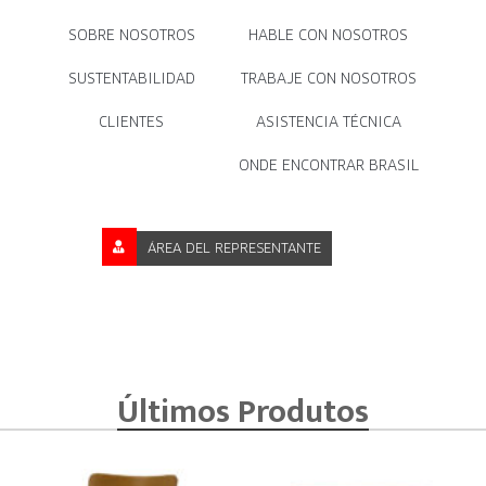
SOBRE NOSOTROS
HABLE CON NOSOTROS
SUSTENTABILIDAD
TRABAJE CON NOSOTROS
CLIENTES
ASISTENCIA TÉCNICA
ONDE ENCONTRAR BRASIL
ÁREA DEL REPRESENTANTE
Últimos Produtos