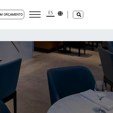
ES
 UM ORÇAMENTO