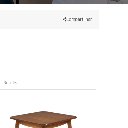
Compartilhar
Booths