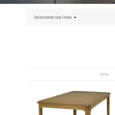
Seleccionar una línea
Sillas