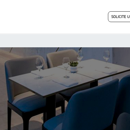
SOLICITE