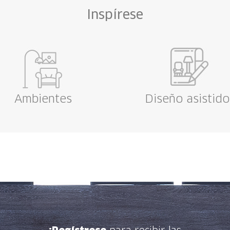
Inspírese
Ambientes
Diseño asistido