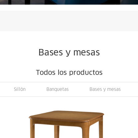
Bases y mesas
Todos los productos
Sillón
Banquetas
Bases y mesas