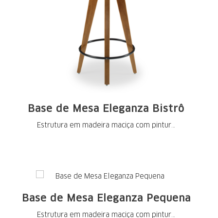
Base de Mesa Eleganza Bistrô
Estrutura em madeira maciça com pintura
nos ...
Base de Mesa Eleganza Pequena
Estrutura em madeira maciça com pintura