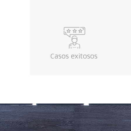
Casos exitosos