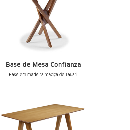
Base de Mesa Confianza
Base em madeira maciça de Tauari.
Pintura nos ...