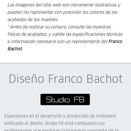
Las imágenes del sitio web son meramente ilustrativas y
pueden no representar con precisión los colores de los
acabados de los muebles.
* Antes de realizar su compra, consulte las muestras
físicas de acabados, y valide las especificaciones técnicas
e información
necesario con un representante del
Franco
Bachot.
Diseño Franco Bachot
Especialista en el desarrollo y producción de mobiliario
enfocado al diseño, Studio FB está compuesto por
profesionales que exploran la búsqueda constante de la