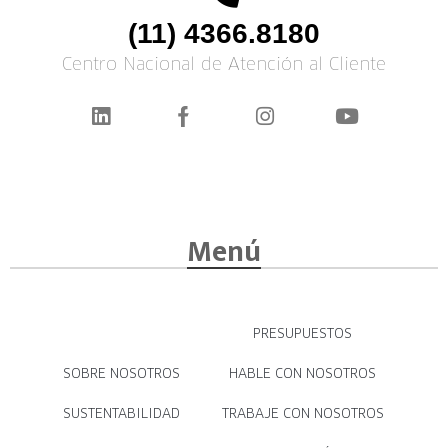
(11) 4366.8180
Centro Nacional de Atención al Cliente
Menú
PRESUPUESTOS
SOBRE NOSOTROS
HABLE CON NOSOTROS
SUSTENTABILIDAD
TRABAJE CON NOSOTROS