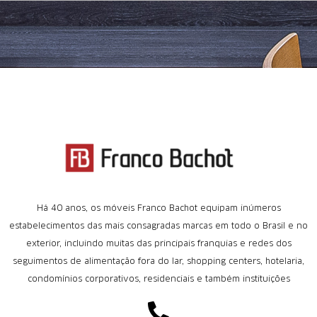
Há 40 anos, os móveis Franco Bachot equipam inúmeros
estabelecimentos das mais consagradas marcas em todo o Brasil e no
exterior, incluindo muitas das principais franquias e redes dos
seguimentos de alimentação fora do lar, shopping centers, hotelaria,
condomínios corporativos, residenciais e também instituições