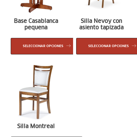
Base Casablanca
Silla Nevoy con
pequena
asiento tapizada
SELECCIONAR OPCIONES
SELECCIONAR OPCIONES
Silla Montreal