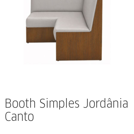
Booth Simples Jordânia
Canto