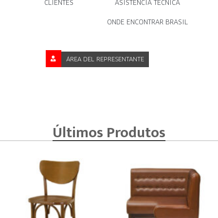
CLIENTES
ASISTENCIA TÉCNICA
ONDE ENCONTRAR BRASIL
ÁREA DEL REPRESENTANTE
Últimos Produtos