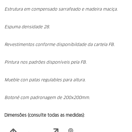
Estrutura em compensado sarrafeado e madeira maciça.
Espuma densidade 28.
Revestimentos conforme disponibildade da cartela FB.
Pintura nos padrões disponíveis pela FB.
Mueble con patas regulables para altura.
Botonê com padronagem de 200x200mm.
Dimensões (consulte todas as medidas):