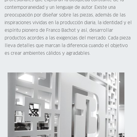
contemporaneidad y un lenguaje de autor. Existe una
preocupación por diseñar sobre las piezas, además de las
inspiraciones vividas en la producción diaria, la identidad y el
espíritu pionero de Franco Bachot y así, desarrollar
productos acordes a las exigencias del mercado. Cada pieza
lleva detalles que marcan la diferencia cuando el objetivo
es crear ambientes cálidos y agradables.