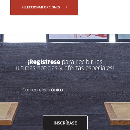
SELECCIONAR OPCIONES
¡Regístrese
para recibir las
últimas noticias y ofertas especiales!
INSCRÍBASE