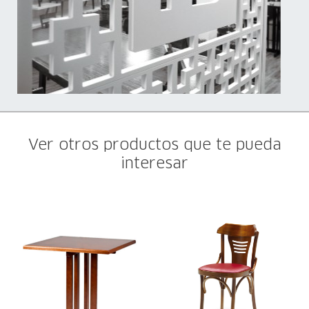
Ver otros productos que te pueda
interesar