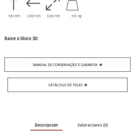
945 mm
1000 mm
1000 mm
n/d kg
Baixe o bloco 3D:
MANUAL DE CONSERVAÇÃO E GARANTIA
CATÁLOGO DE TELAS
Descripción
Valoraciones (0)