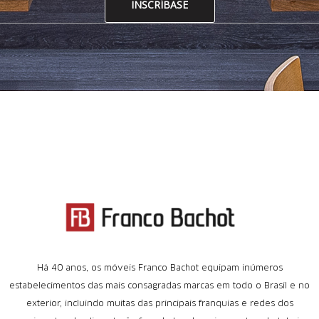
INSCRÍBASE
Há 40 anos, os móveis Franco Bachot equipam inúmeros
estabelecimentos das mais consagradas marcas em todo o Brasil e no
exterior, incluindo muitas das principais franquias e redes dos