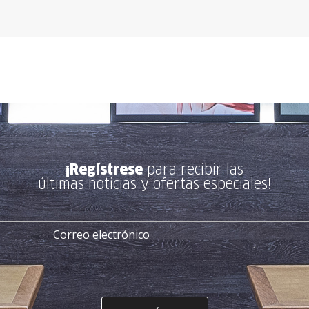
¡Regístrese
para recibir las
últimas noticias y ofertas especiales!