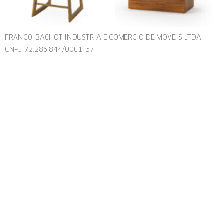
FRANCO-BACHOT INDUSTRIA E COMERCIO DE MOVEIS LTDA –
CNPJ 72.285.844/0001-37