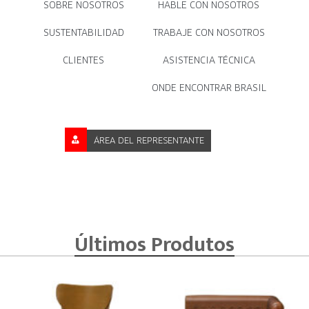
SOBRE NOSOTROS
HABLE CON NOSOTROS
SUSTENTABILIDAD
TRABAJE CON NOSOTROS
CLIENTES
ASISTENCIA TÉCNICA
ONDE ENCONTRAR BRASIL
ÁREA DEL REPRESENTANTE
Últimos Produtos