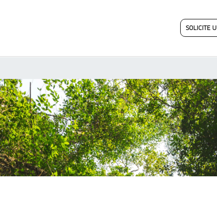
SOLICITE