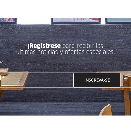
¡Regístrese
para recibir las
últimas noticias y ofertas especiales!
INSCREVA-SE