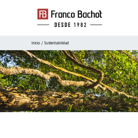
Inicio
/ Sustentabilidad