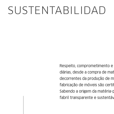
SUSTENTABILIDAD
Respeito, comprometimento e r
diárias, desde a compra de mat
decorrentes da produção de mó
fabricação de móveis são certi
Sabendo a origem da matéria-pr
fabril transparente e sustentáv