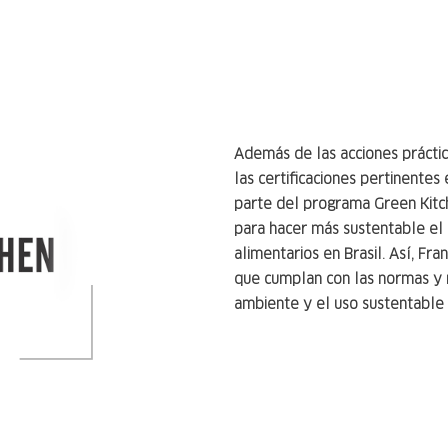
Además de las acciones prácti
las certificaciones pertinente
parte del programa Green Kitche
para hacer más sustentable el
alimentarios en Brasil. Así, F
que cumplan con las normas y 
ambiente y el uso sustentable 