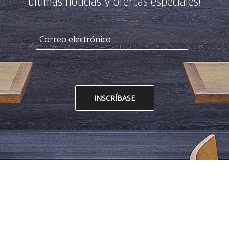
últimas noticias y ofertas especiales!
INSCRÍBASE