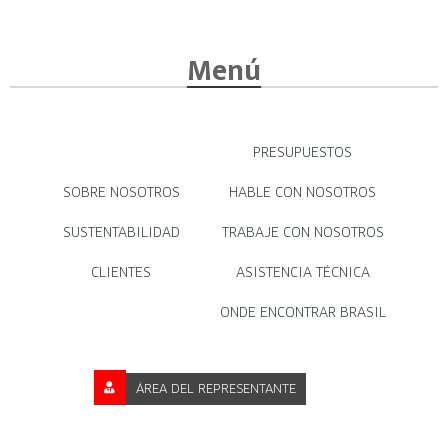
Menú
PRESUPUESTOS
SOBRE NOSOTROS
HABLE CON NOSOTROS
SUSTENTABILIDAD
TRABAJE CON NOSOTROS
CLIENTES
ASISTENCIA TÉCNICA
ONDE ENCONTRAR BRASIL
ÁREA DEL REPRESENTANTE