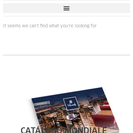
It seems we can't find what you're looking for.