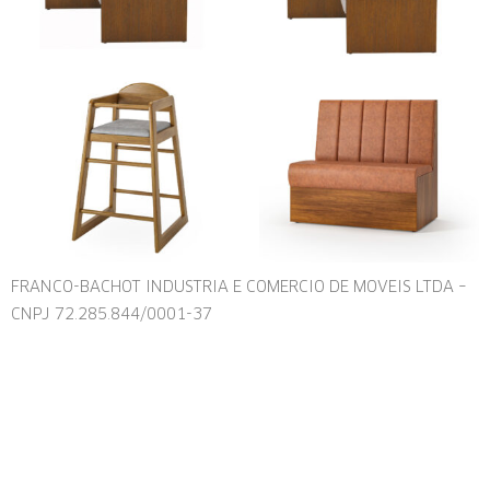
FRANCO-BACHOT INDUSTRIA E COMERCIO DE MOVEIS LTDA –
CNPJ 72.285.844/0001-37