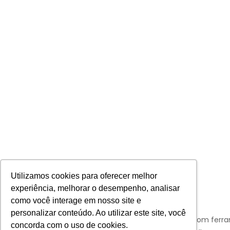
Utilizamos cookies para oferecer melhor
experiência, melhorar o desempenho, analisar
como você interage em nosso site e
personalizar conteúdo. Ao utilizar este site, você
Aviso:
Nós da Franco Bachot utilizamos de cookies com ferr
concorda com o uso de cookies.