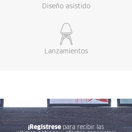
Diseño asistido
Lanzamientos
¡Regístrese
para recibir las