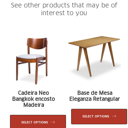
See other products that may be of
interest to you
Cadeira Neo
Base de Mesa
Bangkok encosto
Eleganza Retangular
Madeira
SELECT OPTIONS
SELECT OPTIONS