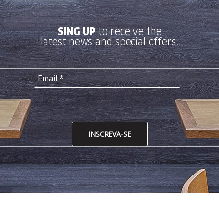
SING UP
to receive the
latest news and special offers!
INSCREVA-SE