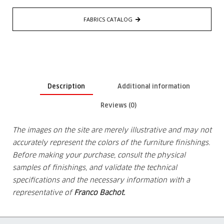
FABRICS CATALOG
Description
Additional information
Reviews (0)
The images on the site are merely illustrative and may not
accurately represent the colors of the furniture finishings.
Before making your purchase, consult the physical
samples of finishings, and validate the technical
specifications and the
necessary information with a
representative of
Franco Bachot.