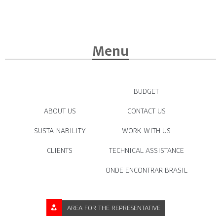
Menu
BUDGET
ABOUT US
CONTACT US
SUSTAINABILITY
WORK WITH US
CLIENTS
TECHNICAL ASSISTANCE
ONDE ENCONTRAR BRASIL
AREA FOR THE REPRESENTATIVE