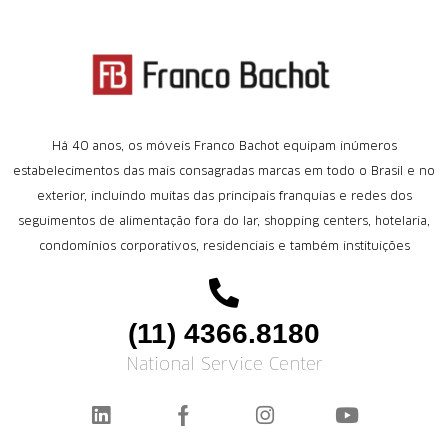
Há 40 anos, os móveis Franco Bachot equipam inúmeros
estabelecimentos das mais consagradas marcas em todo o Brasil e no
exterior, incluindo muitas das principais franquias e redes dos
seguimentos de alimentação fora do lar, shopping centers, hotelaria,
condomínios corporativos, residenciais e também instituições
(11) 4366.8180
National Service Center