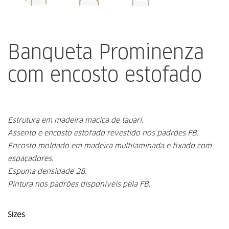
Banqueta Prominenza
com encosto estofado
Estrutura em madeira maciça de tauari.
Assento e encosto estofado revestido nos padrões FB.
Encosto moldado em madeira multilaminada e fixado com
espaçadores.
Espuma densidade 28.
Pintura nos padrões disponíveis pela FB.
Sizes