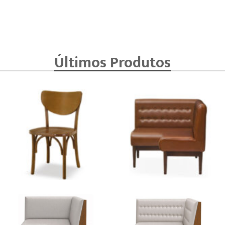
Últimos Produtos