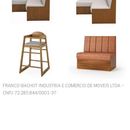
FRANCO-BACHOT INDUSTRIA E COMERCIO DE MOVEIS LTDA –
CNPJ 72.285.844/0001-37