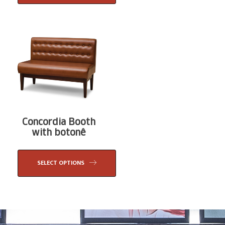
Concordia Booth
with botonê
SELECT OPTIONS