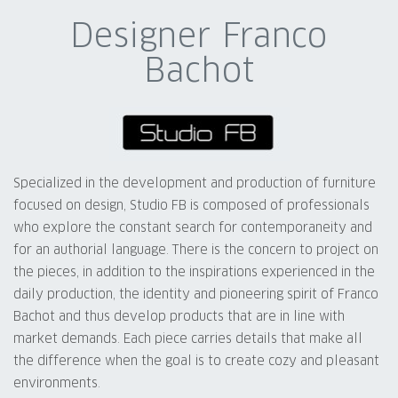
Designer Franco
Bachot
Specialized in the development and production of furniture
focused on design, Studio FB is composed of professionals
who explore the constant search for contemporaneity and
for an authorial language. There is the concern to project on
the pieces, in addition to the inspirations experienced in the
daily production, the identity and pioneering spirit of Franco
Bachot and thus develop products that are in line with
market demands. Each piece carries details that make all
the difference when the goal is to create cozy and pleasant
environments.