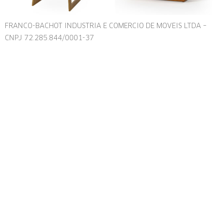
FRANCO-BACHOT INDUSTRIA E COMERCIO DE MOVEIS LTDA –
CNPJ 72.285.844/0001-37