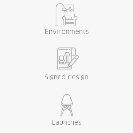
Environments
Signed design
Launches