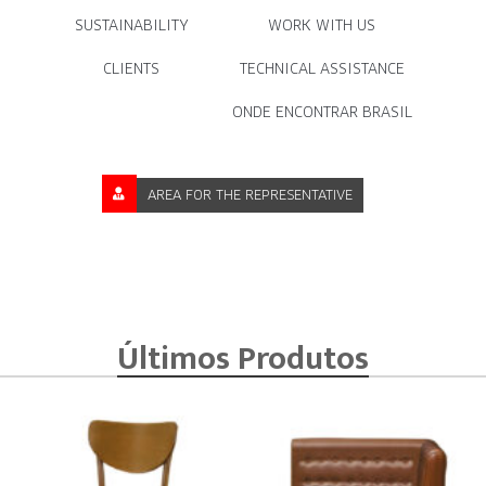
SUSTAINABILITY
WORK WITH US
CLIENTS
TECHNICAL ASSISTANCE
ONDE ENCONTRAR BRASIL
AREA FOR THE REPRESENTATIVE
Últimos Produtos