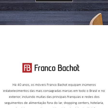
Há 40 anos, os móveis Franco Bachot equipam inúmeros
estabelecimentos das mais consagradas marcas em todo o Brasil e no
exterior, incluindo muitas das principais franquias e redes dos
seguimentos de alimentação fora do lar, shopping centers, hotelaria,