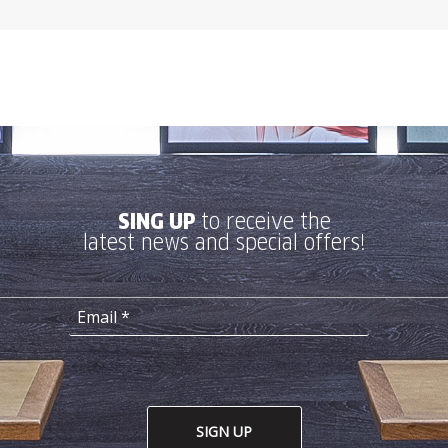
SING UP
to receive the
latest news and special offers!
SIGN UP