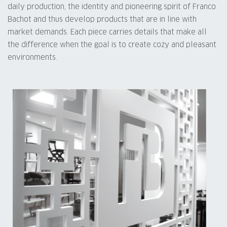
daily production, the identity and pioneering spirit of Franco
Bachot and thus develop products that are in line with
market demands. Each piece carries details that make all
the difference when the goal is to create cozy and pleasant
environments.