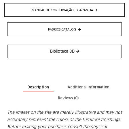
MANUAL DE CONSERVAÇÃO E GARANTIA
FABRICS CATALOG
Biblioteca 3D
Description
Additional information
Reviews (0)
The images on the site are merely illustrative and may not
accurately represent the colors of the furniture finishings.
Before making your purchase, consult the physical