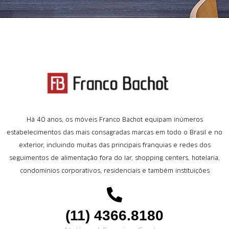
Há 40 anos, os móveis Franco Bachot equipam inúmeros
estabelecimentos das mais consagradas marcas em todo o Brasil e no
exterior, incluindo muitas das principais franquias e redes dos
seguimentos de alimentação fora do lar, shopping centers, hotelaria,
condomínios corporativos, residenciais e também instituições
(11) 4366.8180