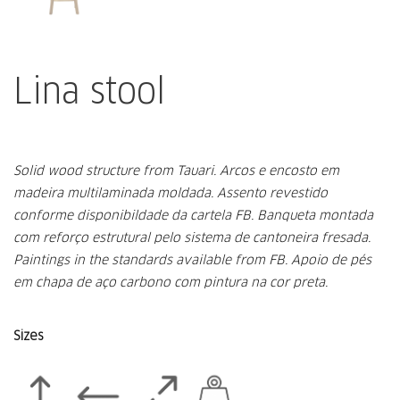
Lina stool
Solid wood structure from Tauari.
Arcos e encosto em
madeira multilaminada moldada.
Assento revestido
conforme disponibildade da cartela FB.
Banqueta montada
com reforço estrutural pelo sistema de cantoneira fresada.
Paintings in the standards available from FB.
Apoio de pés
em chapa de aço carbono com pintura na cor preta.
Sizes