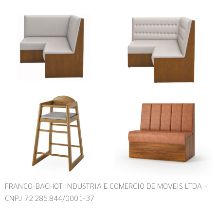
FRANCO-BACHOT INDUSTRIA E COMERCIO DE MOVEIS LTDA –
CNPJ 72.285.844/0001-37