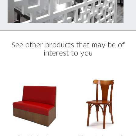
See other products that may be of
interest to you