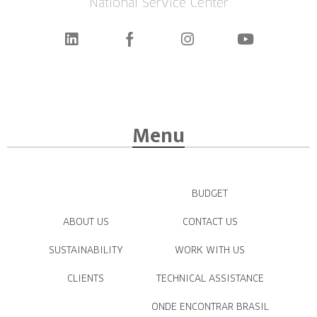
National Service Center
Menu
BUDGET
ABOUT US
CONTACT US
SUSTAINABILITY
WORK WITH US
CLIENTS
TECHNICAL ASSISTANCE
ONDE ENCONTRAR BRASIL