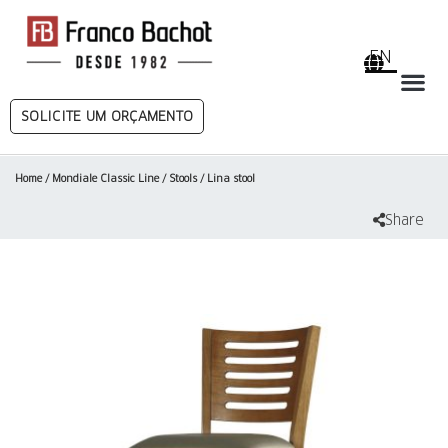
EN
SOLICITE UM ORÇAMENTO
Home
/
Mondiale Classic Line
/
Stools
/ Lina stool
Share