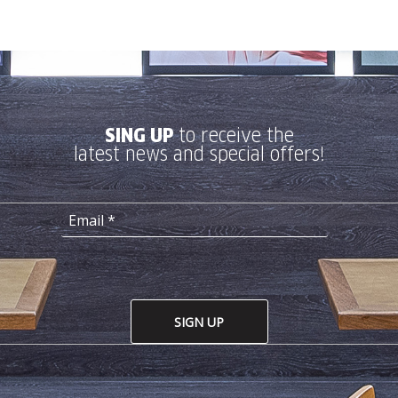
SING UP
to receive the
latest news and special offers!
SIGN UP