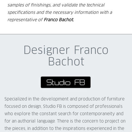
samples of finishings, and validate the technical
specifications and the
necessary information with a
representative of
Franco Bachot.
Designer Franco
Bachot
Specialized in the development and production of furniture
focused on design, Studio FB is composed of professionals
who explore the constant search for contemporaneity and
for an authorial language. There is the concern to project on
the pieces, in addition to the inspirations experienced in the