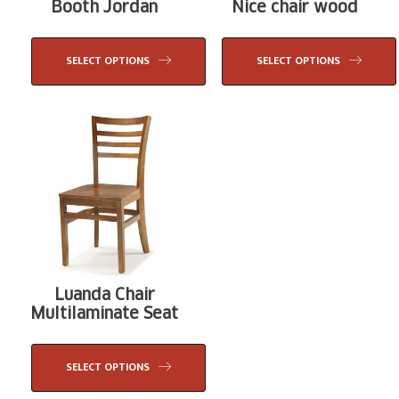
Booth Jordan
Nice chair wood
SELECT OPTIONS
SELECT OPTIONS
Luanda Chair
Multilaminate Seat
SELECT OPTIONS