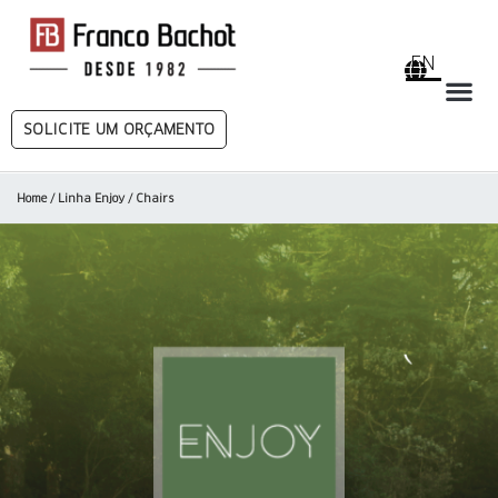
EN
SOLICITE UM ORÇAMENTO
Home
/
Linha Enjoy
/ Chairs