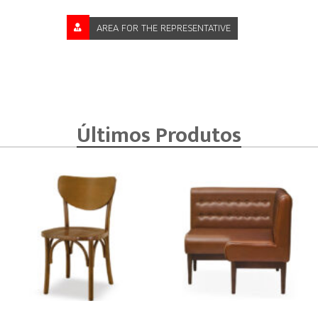
AREA FOR THE REPRESENTATIVE
Últimos Produtos