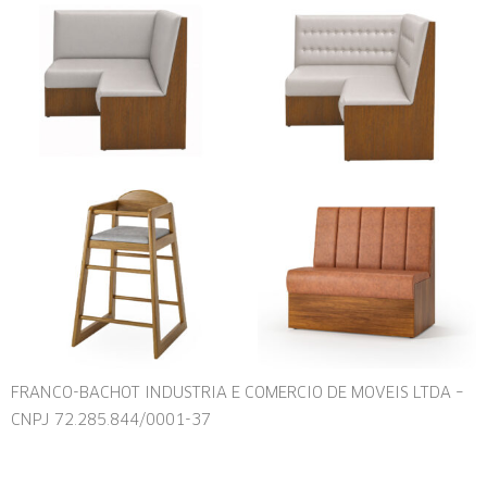
FRANCO-BACHOT INDUSTRIA E COMERCIO DE MOVEIS LTDA –
CNPJ 72.285.844/0001-37