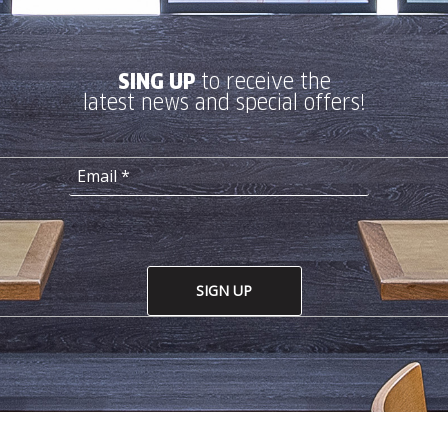
SING UP
to receive the
latest news and special offers!
SIGN UP