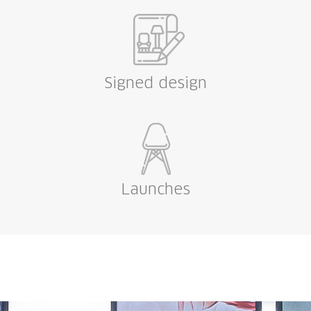
Signed design
Launches