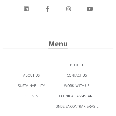
Menu
BUDGET
ABOUT US
CONTACT US
SUSTAINABILITY
WORK WITH US
CLIENTS
TECHNICAL ASSISTANCE
ONDE ENCONTRAR BRASIL