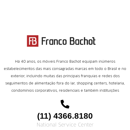
Há 40 anos, os móveis Franco Bachot equipam inúmeros
estabelecimentos das mais consagradas marcas em todo o Brasil e no
exterior, incluindo muitas das principais franquias e redes dos
seguimentos de alimentação fora do lar, shopping centers, hotelaria,
condomínios corporativos, residenciais e também instituições
(11) 4366.8180
National Service Center