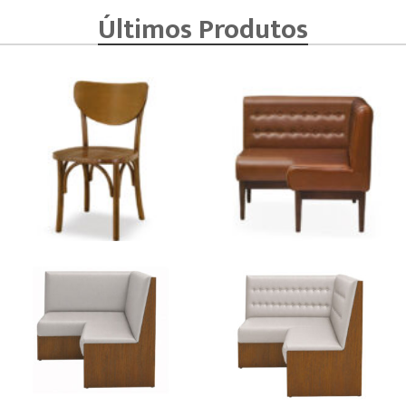
Últimos Produtos