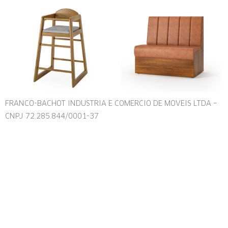
FRANCO-BACHOT INDUSTRIA E COMERCIO DE MOVEIS LTDA –
CNPJ 72.285.844/0001-37