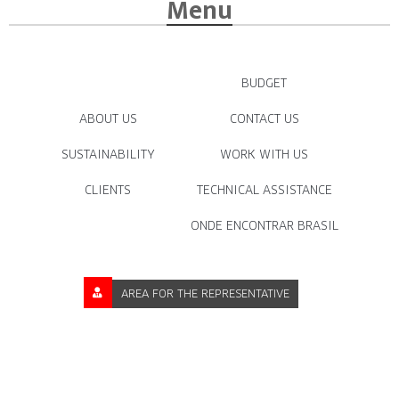
Menu
BUDGET
ABOUT US
CONTACT US
SUSTAINABILITY
WORK WITH US
CLIENTS
TECHNICAL ASSISTANCE
ONDE ENCONTRAR BRASIL
AREA FOR THE REPRESENTATIVE