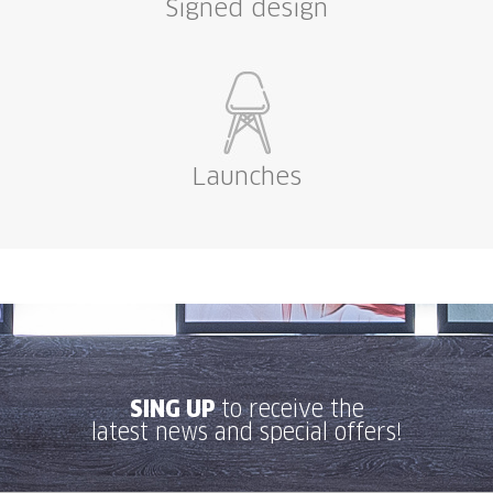
Signed design
Launches
SING UP
to receive the
latest news and special offers!