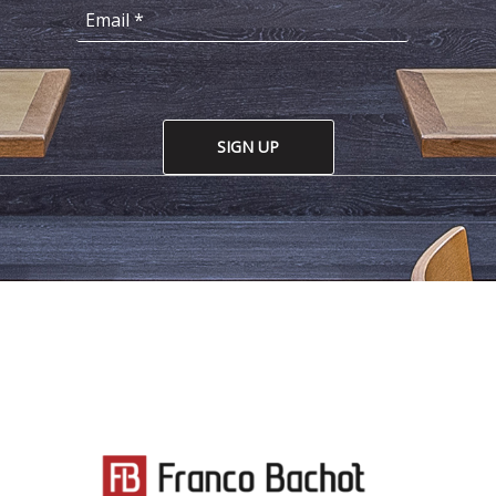
SIGN UP