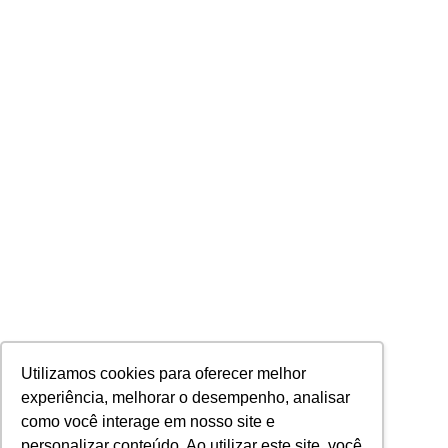
Utilizamos cookies para oferecer melhor
experiência, melhorar o desempenho, analisar
como você interage em nosso site e
personalizar conteúdo. Ao utilizar este site, você