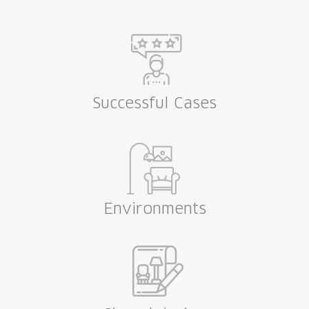
Successful Cases
Environments