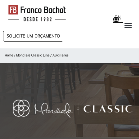
EN
SOLICITE UM ORÇAMENTO
Home
/
Mondiale Classic Line
/ Auxiliares