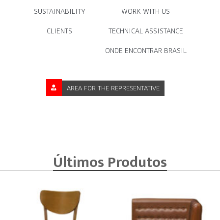
SUSTAINABILITY
WORK WITH US
CLIENTS
TECHNICAL ASSISTANCE
ONDE ENCONTRAR BRASIL
AREA FOR THE REPRESENTATIVE
Últimos Produtos