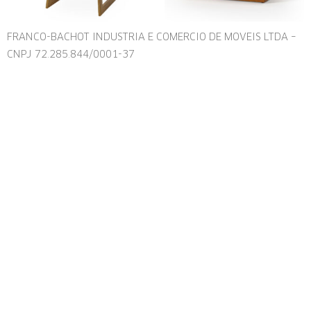
FRANCO-BACHOT INDUSTRIA E COMERCIO DE MOVEIS LTDA –
CNPJ 72.285.844/0001-37