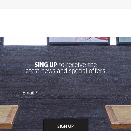
SING UP
to receive the
latest news and special offers!
SIGN UP