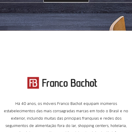
Há 40 anos, os móveis Franco Bachot equipam inúmeros
estabelecimentos das mais consagradas marcas em todo o Brasil e no
exterior, incluindo muitas das principais franquias e redes dos
seguimentos de alimentação fora do lar, shopping centers, hotelaria,