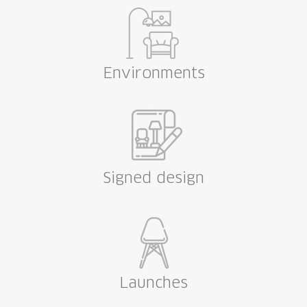
Environments
Signed design
Launches