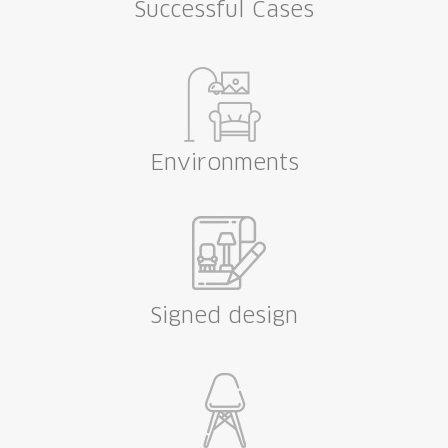
Successful Cases
Environments
Signed design