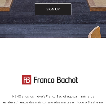
SIGN UP
Há 40 anos, os móveis Franco Bachot equipam inúmeros
estabelecimentos das mais consagradas marcas em todo o Brasil e no