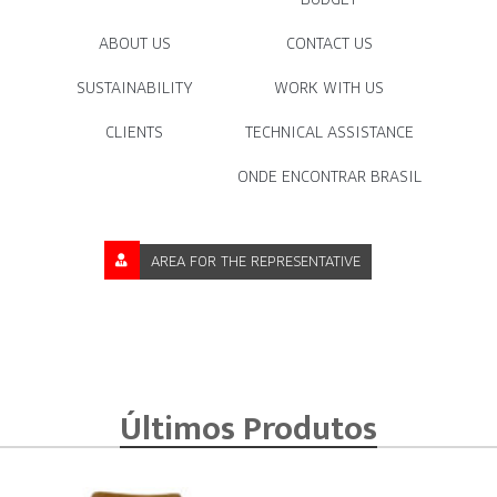
ABOUT US
CONTACT US
SUSTAINABILITY
WORK WITH US
CLIENTS
TECHNICAL ASSISTANCE
ONDE ENCONTRAR BRASIL
AREA FOR THE REPRESENTATIVE
Últimos Produtos