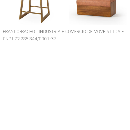
FRANCO-BACHOT INDUSTRIA E COMERCIO DE MOVEIS LTDA –
CNPJ 72.285.844/0001-37