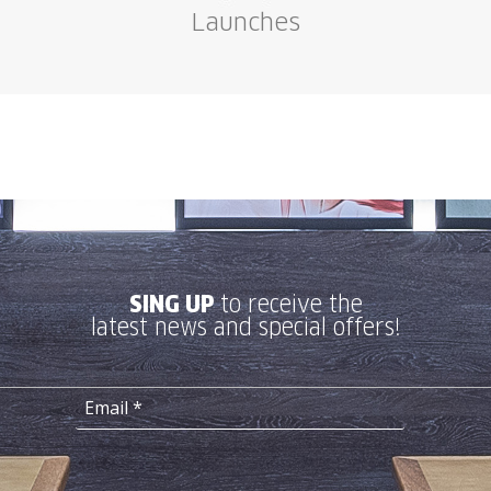
Launches
SING UP
to receive the
latest news and special offers!