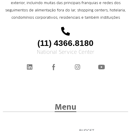
exterior, incluindo muitas das principais franquias e redes dos
seguimentos de alimentação fora do lar, shopping centers, hotelaria,
condomínios corporativos, residenciais e também instituições
(11) 4366.8180
National Service Center
Menu
BUDGET