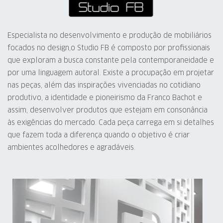
Especialista no desenvolvimento e produção de mobiliários
focados no design,o Studio FB é composto por profissionais
que exploram a busca constante pela contemporaneidade e
por uma linguagem autoral. Existe a procupação em projetar
nas peças, além das inspirações vivenciadas no cotidiano
produtivo, a identidade e pioneirismo da Franco Bachot e
assim, desenvolver produtos que estejam em consonância
às exigências do mercado. Cada peça carrega em si detalhes
que fazem toda a diferença quando o objetivo é criar
ambientes acolhedores e agradáveis.