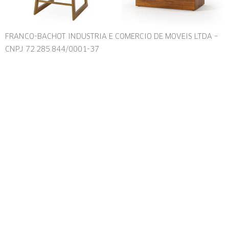
FRANCO-BACHOT INDUSTRIA E COMERCIO DE MOVEIS LTDA –
CNPJ 72.285.844/0001-37