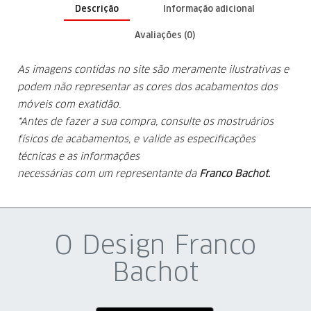
Descrição
Informação adicional
Avaliações (0)
As imagens contidas no site são meramente ilustrativas e
podem não representar as cores dos acabamentos dos
móveis com exatidão.
*Antes de fazer a sua compra, consulte os mostruários
físicos de acabamentos, e valide as especificações
técnicas e as informações
necessárias com um representante da
Franco Bachot.
O Design Franco
Bachot