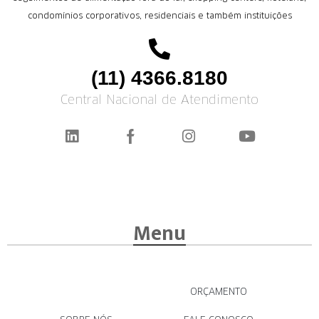
condomínios corporativos, residenciais e também instituições
(11) 4366.8180
Central Nacional de Atendimento
Menu
ORÇAMENTO