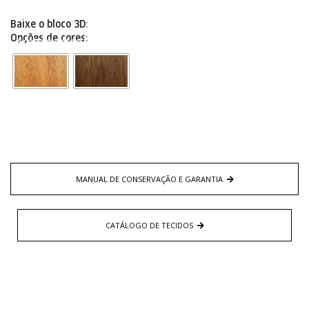
Baixe o bloco 3D:
Opções de cores:
Acabamentos Enjoy New 2024
MANUAL DE CONSERVAÇÃO E GARANTIA
CATÁLOGO DE TECIDOS