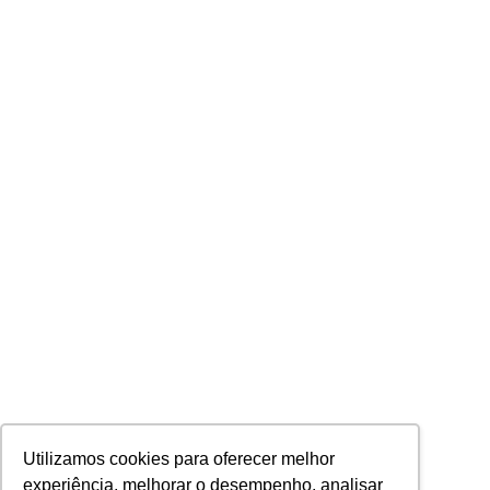
Utilizamos cookies para oferecer melhor
experiência, melhorar o desempenho, analisar