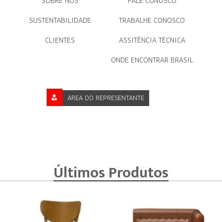
SOBRE NÓS
FALE CONOSCO
SUSTENTABILIDADE
TRABALHE CONOSCO
CLIENTES
ASSITÊNCIA TÉCNICA
ONDE ENCONTRAR BRASIL
ÁREA DO REPRESENTANTE
Últimos Produtos