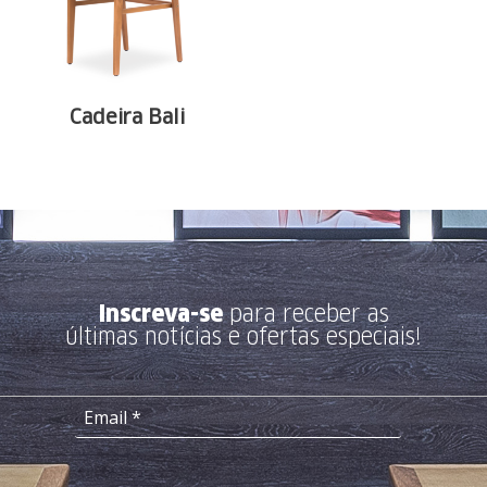
Cadeira Bali
Inscreva-se
para receber as
últimas notícias e ofertas especiais!