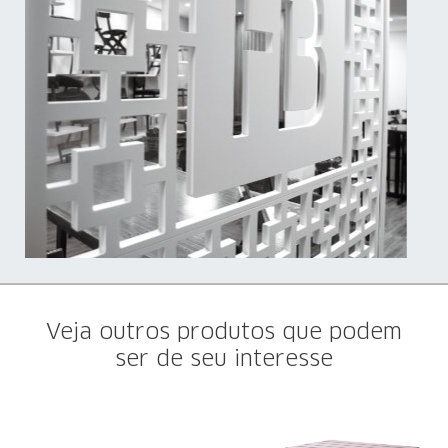
Veja outros produtos que podem
ser de seu interesse