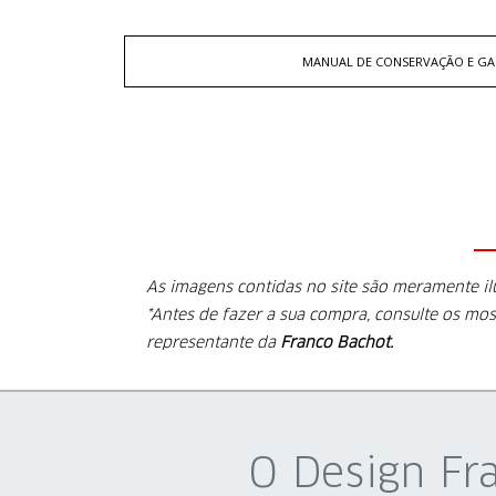
MANUAL DE CONSERVAÇÃO E GA
As imagens contidas no site são meramente i
*Antes de fazer a sua compra, consulte os mos
representante da
Franco Bachot.
O Design Fr