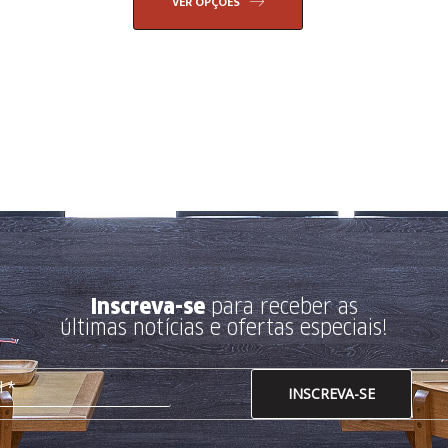
VER OPÇÕES
Inscreva-se
para receber as
últimas notícias e ofertas especiais!
INSCREVA-SE