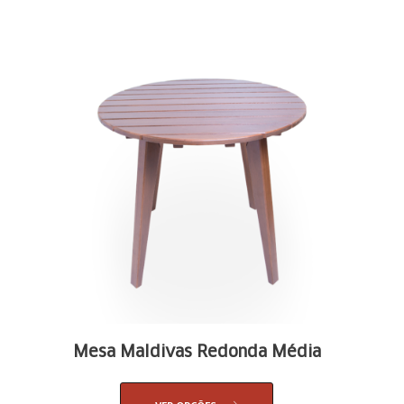
Mesa Maldivas Redonda Média