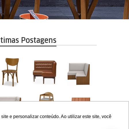
ltimas Postagens
e e personalizar conteúdo. Ao utilizar este site, você