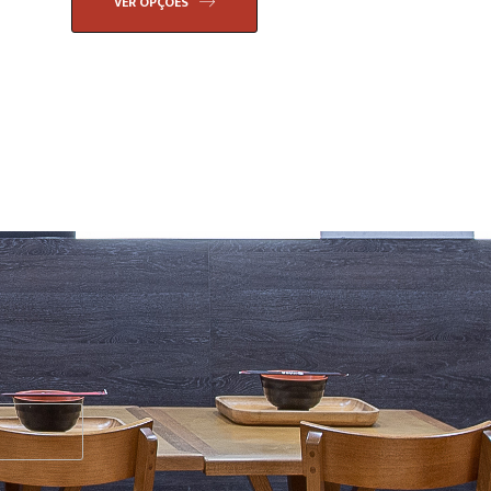
VER OPÇÕES