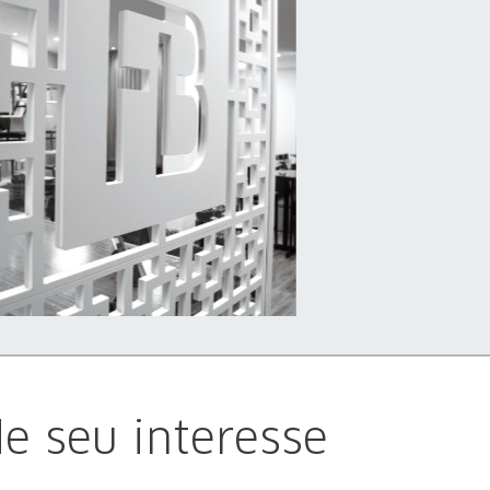
e seu interesse