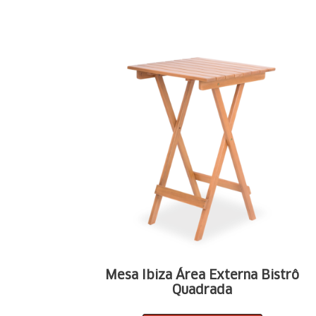
Mesa Ibiza Área Externa Bistrô
Quadrada