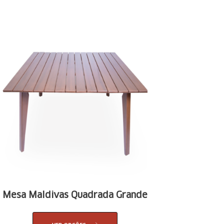
Mesa Maldivas Quadrada Grande