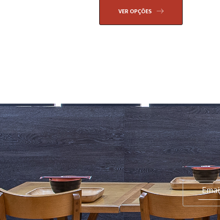
VER OPÇÕES