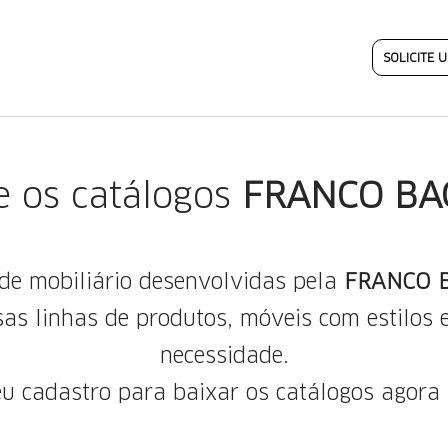
SOLICITE
e os catálogos
FRANCO BA
de mobiliário desenvolvidas pela
FRANCO 
 linhas de produtos, móveis com estilos e
necessidade.
u cadastro para baixar os catálogos agor