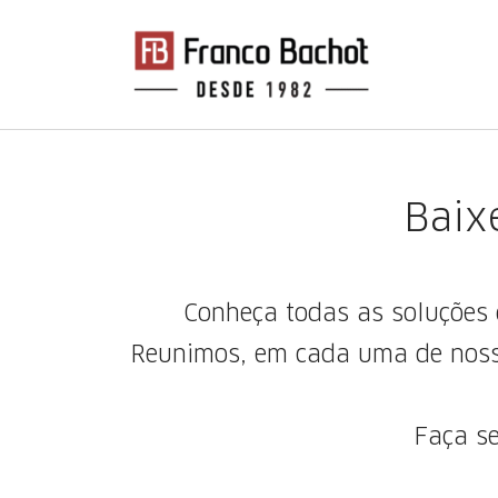
Baix
Conheça todas as soluções 
Reunimos, em cada uma de nossas
Faça se