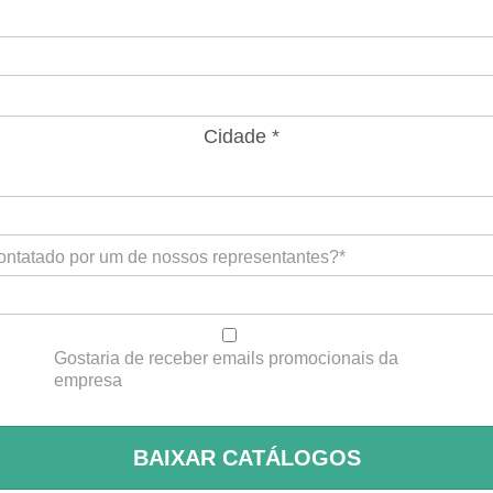
Cidade *
ontatado por um de nossos representantes?*
Gostaria de receber emails promocionais da
empresa
BAIXAR CATÁLOGOS