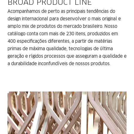
BROAD PRODUCT LINE
Acompanhamos de perto as principais tendências do
design internacional para desenvolver o mais
original e
amplo mix de produtos do mercado brasileiro. Nosso
catálogo conta com mais de 230 itens,
produzidos em
400 especificações diferentes, a partir de matérias
primas de máxima qualidade,
tecnologias de última
geração e rígidos processos que asseguram a qualidade e
a durabilidade
inconfundíveis de nossos produtos.