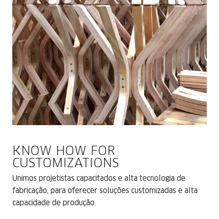
KNOW HOW FOR
CUSTOMIZATIONS
Unimos projetistas capacitados e alta tecnologia de
fabricação, para oferecer soluções customizadas e
alta
capacidade de produção.