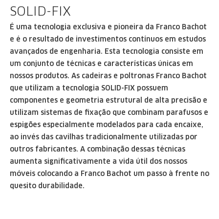
SOLID-FIX
É uma tecnologia exclusiva e pioneira da Franco Bachot
e é o resultado de investimentos contínuos em estudos
avançados de engenharia. Esta tecnologia consiste em
um conjunto de técnicas e características únicas em
nossos produtos. As cadeiras e poltronas Franco Bachot
que utilizam a tecnologia SOLID-FIX possuem
componentes e geometria estrutural de alta precisão e
utilizam sistemas de fixação que combinam parafusos e
espigões especialmente modelados para
cada encaixe,
ao invés das cavilhas tradicionalmente utilizadas por
outros fabricantes. A combinação
dessas técnicas
aumenta significativamente a vida útil dos nossos
móveis colocando a Franco Bachot um
passo à frente no
quesito durabilidade.