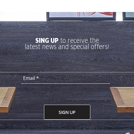
SING UP
to receive the
latest news and special offers!
SIGN UP