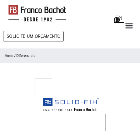
EN
SOLICITE UM ORÇAMENTO
Home
/ Diferenciais