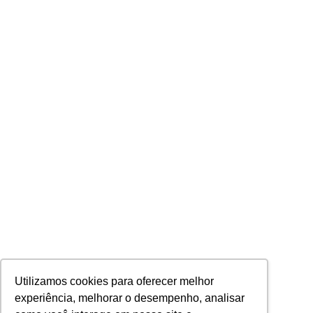
Utilizamos cookies para oferecer melhor
experiência, melhorar o desempenho, analisar