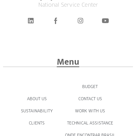
National Service Center
Menu
BUDGET
ABOUT US
CONTACT US
SUSTAINABILITY
WORK WITH US
CLIENTS
TECHNICAL ASSISTANCE
ONDE ENCONTRAR BRASIL