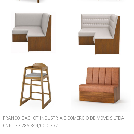
FRANCO-BACHOT INDUSTRIA E COMERCIO DE MOVEIS LTDA –
CNPJ 72.285.844/0001-37