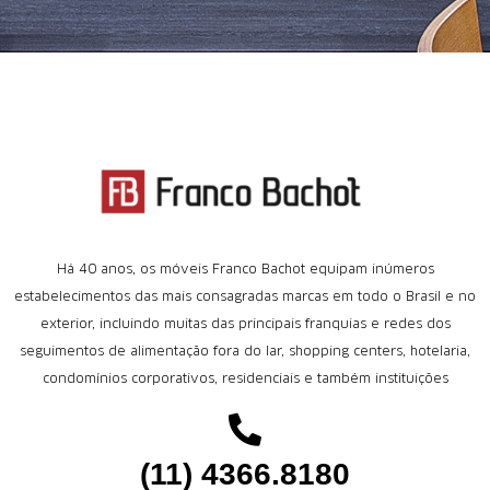
Há 40 anos, os móveis Franco Bachot equipam inúmeros
estabelecimentos das mais consagradas marcas em todo o Brasil e no
exterior, incluindo muitas das principais franquias e redes dos
seguimentos de alimentação fora do lar, shopping centers, hotelaria,
condomínios corporativos, residenciais e também instituições
(11) 4366.8180