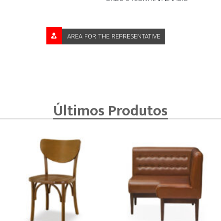
AREA FOR THE REPRESENTATIVE
Últimos Produtos