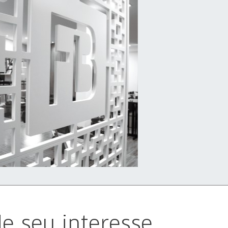
e seu interesse