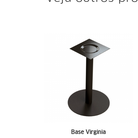
Base Virginia