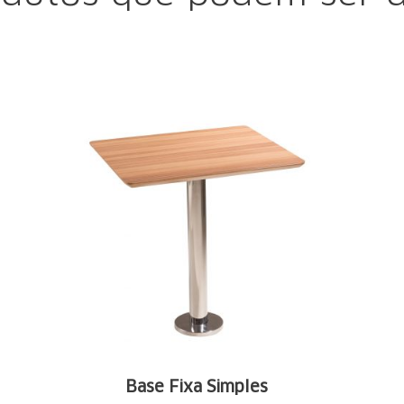
Base Fixa Simples