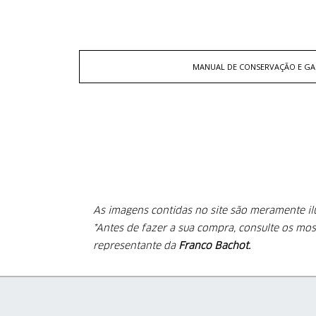
MANUAL DE CONSERVAÇÃO E GA
As imagens contidas no site são meramente i
*Antes de fazer a sua compra, consulte os mos
representante da
Franco Bachot.