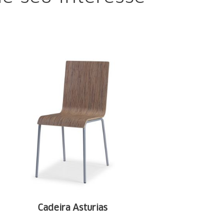
Cadeira Asturias