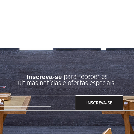
para receber as
Inscreva-se
últimas notícias e ofertas especiais!
INSCREVA-SE