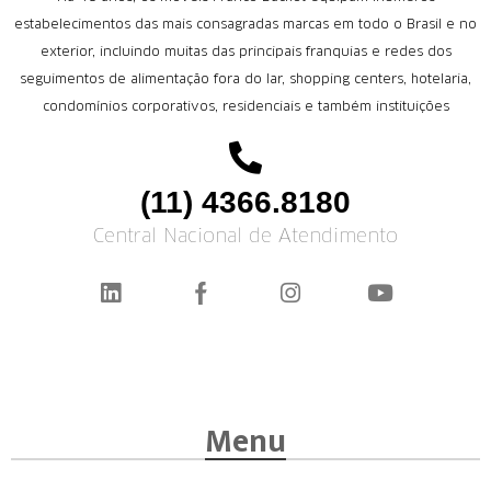
estabelecimentos das mais consagradas marcas em todo o Brasil e no
exterior, incluindo muitas das principais franquias e redes dos
seguimentos de alimentação fora do lar, shopping centers, hotelaria,
condomínios corporativos, residenciais e também instituições
(11) 4366.8180
Central Nacional de Atendimento
Menu