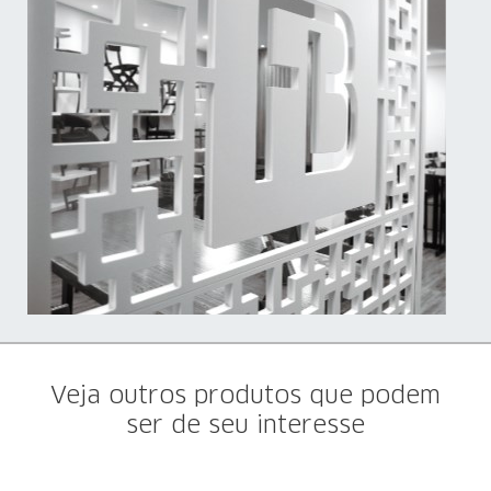
Veja outros produtos que podem
ser de seu interesse