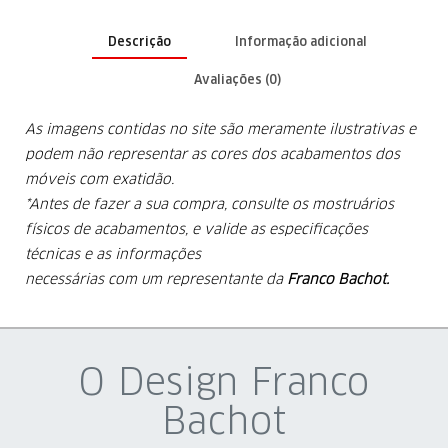
Descrição
Informação adicional
Avaliações (0)
As imagens contidas no site são meramente ilustrativas e
podem não representar as cores dos acabamentos dos
móveis com exatidão.
*Antes de fazer a sua compra, consulte os mostruários
físicos de acabamentos, e valide as especificações
técnicas e as informações
necessárias com um representante da
Franco Bachot.
O Design Franco
Bachot