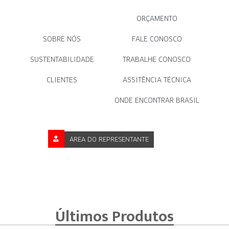
ORÇAMENTO
SOBRE NÓS
FALE CONOSCO
SUSTENTABILIDADE
TRABALHE CONOSCO
CLIENTES
ASSITÊNCIA TÉCNICA
ONDE ENCONTRAR BRASIL
ÁREA DO REPRESENTANTE
Últimos Produtos