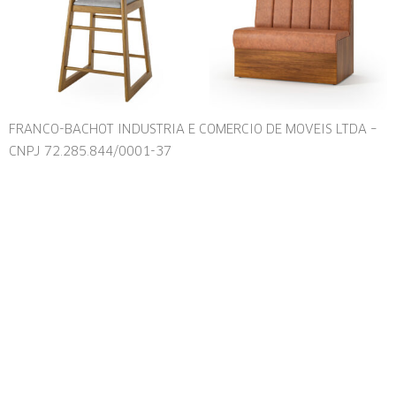
FRANCO-BACHOT INDUSTRIA E COMERCIO DE MOVEIS LTDA –
CNPJ 72.285.844/0001-37