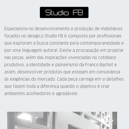
Especialista no desenvolvimento e produção de mobiliários
focados no design,o Studio FB é composto por profissionais
que exploram a busca constante pela contemporaneidade e
por uma linguagem autoral. Existe a procupação em projetar
nas peças, além das inspirações vivenciadas no cotidiano
produtivo, a identidade e pioneirismo da Franco Bachot e
assim, desenvolver produtos que estejam em consonância
às exigências do mercado. Cada peça carrega em si detalhes
que fazem toda a diferença quando o objetivo é criar
ambientes acolhedores e agradáveis.