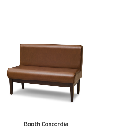
Booth Concordia