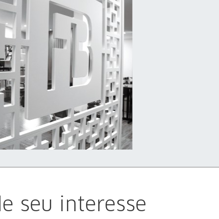
e seu interesse