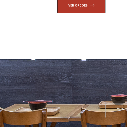
VER OPÇÕES