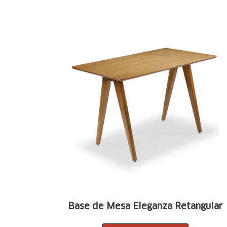
Base de Mesa Eleganza Retangular