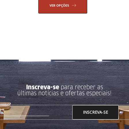
VER OPÇÕES
Inscreva-se
para receber as
últimas notícias e ofertas especiais!
INSCREVA-SE