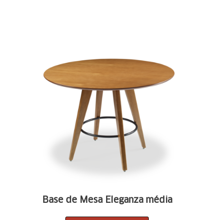
Base de Mesa Eleganza média