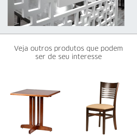
Veja outros produtos que podem
ser de seu interesse