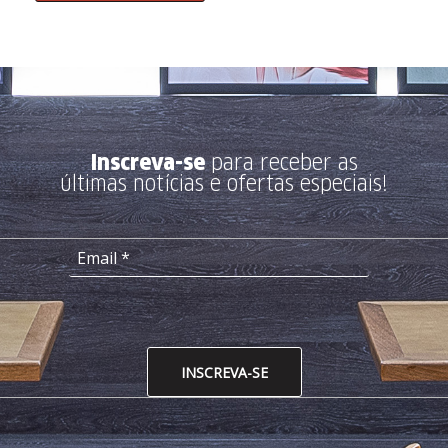
Inscreva-se
para receber as
últimas notícias e ofertas especiais!
INSCREVA-SE