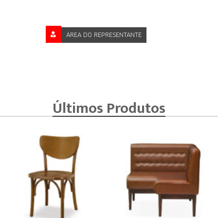
ÁREA DO REPRESENTANTE
Últimos Produtos