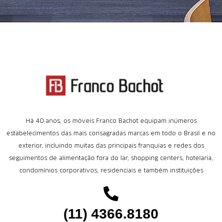
Há 40 anos, os móveis Franco Bachot equipam inúmeros
estabelecimentos das mais consagradas marcas em todo o Brasil e no
exterior, incluindo muitas das principais franquias e redes dos
seguimentos de alimentação fora do lar, shopping centers, hotelaria,
condomínios corporativos, residenciais e também instituições
(11) 4366.8180