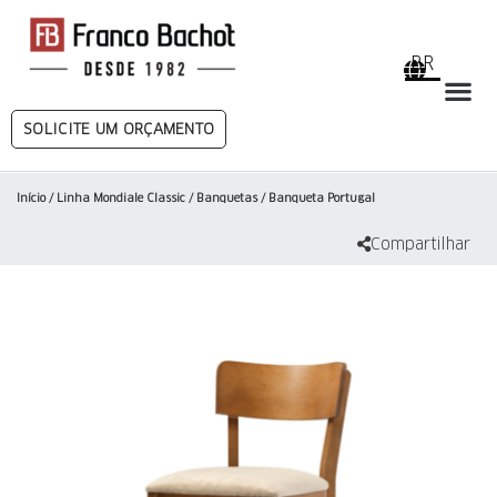
BR
SOLICITE UM ORÇAMENTO
Início
/
Linha Mondiale Classic
/
Banquetas
/ Banqueta Portugal
Compartilhar