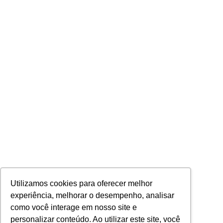
Utilizamos cookies para oferecer melhor
experiência, melhorar o desempenho, analisar
como você interage em nosso site e
personalizar conteúdo. Ao utilizar este site, você