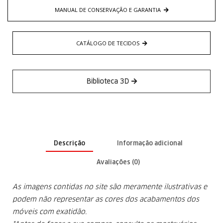
MANUAL DE CONSERVAÇÃO E GARANTIA
CATÁLOGO DE TECIDOS
Biblioteca 3D
Descrição
Informação adicional
Avaliações (0)
As imagens contidas no site são meramente ilustrativas e
podem não representar as cores dos acabamentos dos
móveis com exatidão.