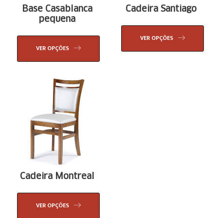
Base Casablanca
Cadeira Santiago
pequena
VER OPÇÕES
VER OPÇÕES
Cadeira Montreal
VER OPÇÕES