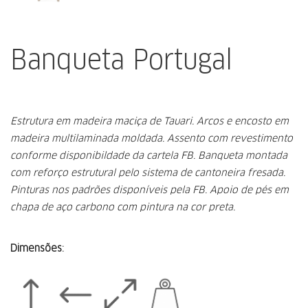
Banqueta Portugal
Estrutura em madeira maciça de Tauari.
Arcos e encosto em
madeira multilaminada moldada.
Assento com revestimento
conforme disponibildade da cartela FB.
Banqueta montada
com reforço estrutural pelo sistema de cantoneira fresada.
Pinturas nos padrões disponíveis pela FB.
Apoio de pés em
chapa de aço carbono com pintura na cor preta.
Dimensões: