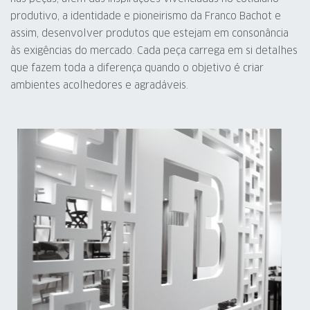
produtivo, a identidade e pioneirismo da Franco Bachot e
assim, desenvolver produtos que estejam em consonância
às exigências do mercado. Cada peça carrega em si detalhes
que fazem toda a diferença quando o objetivo é criar
ambientes acolhedores e agradáveis.