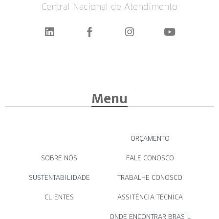
Central Nacional de Atendimento
Menu
ORÇAMENTO
SOBRE NÓS
FALE CONOSCO
SUSTENTABILIDADE
TRABALHE CONOSCO
CLIENTES
ASSITÊNCIA TÉCNICA
ONDE ENCONTRAR BRASIL