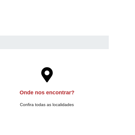
Onde nos encontrar?
Confira todas as localidades