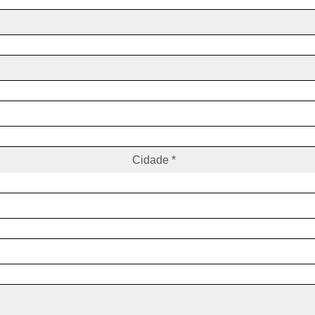
Cidade *