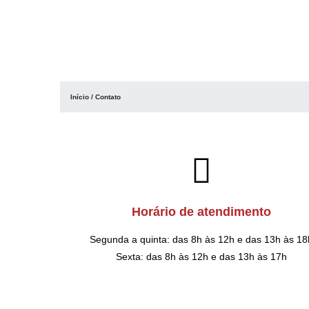
Início
/ Contato
Horário de atendimento
Segunda a quinta: das 8h às 12h e das 13h às 18
Sexta: das 8h às 12h e das 13h às 17h