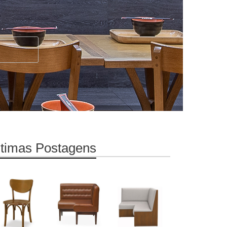
ltimas Postagens