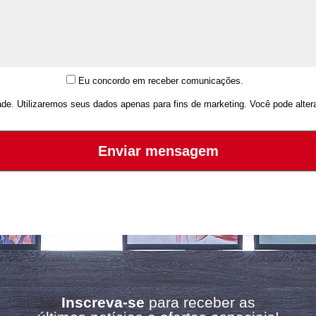
Eu concordo em receber comunicações.
e. Utilizaremos seus dados apenas para fins de marketing. Você pode alter
Enviar mensagem
Inscreva-se
para receber as