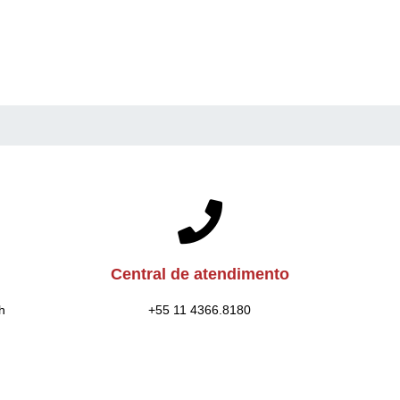
Central de atendimento
h
+55 11 4366.8180