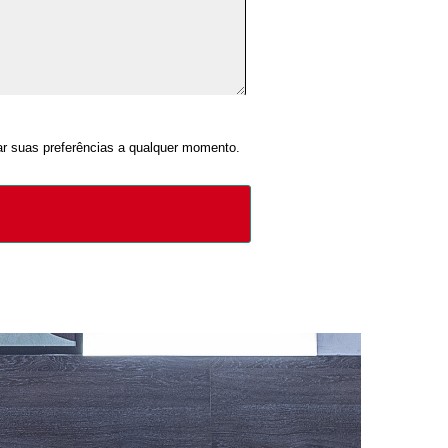
ar suas preferências a qualquer momento.