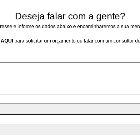
Deseja falar com a gente?
teresse e informe os dados abaixo e encaminharemos a sua men
 AQUI
para solicitar um orçamento ou falar com um consultor d