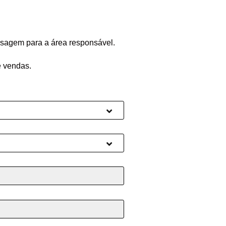
sagem para a área responsável.
e vendas.