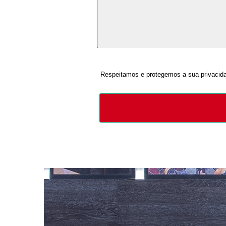
Respeitamos e protegemos a sua privacidad